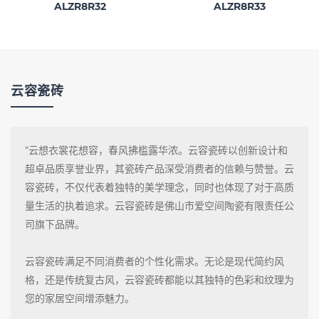
ALZR8R32
ALZR8R33
云容瓷砖
“云想衣裳花想容，春风拂槛露华浓。云容瓷砖以创新设计和
超卓品质享誉业界，其瓷砖产品深受消费者的信赖与赞誉。云
容瓷砖，不仅代表着独特的美学理念，同时也体现了对于高质
量生活的执着追求。云容瓷砖是佛山市爱空间陶瓷有限责任公
司旗下品牌。
云容瓷砖满足不同消费者的个性化需求。无论是现代简约风
格，还是传统复古风，云容瓷砖都能以其独特的色彩和纹理为
您的家居空间增添魅力。