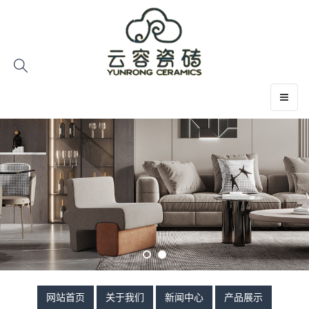
Toggle
navigat
网站首页
关于我们
新闻中心
产品展示