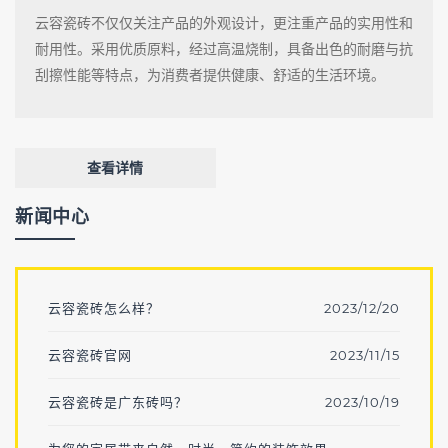
云容瓷砖不仅仅关注产品的外观设计，更注重产品的实用性和
耐用性。采用优质原料，经过高温烧制，具备出色的耐磨与抗
刮擦性能等特点，为消费者提供健康、舒适的生活环境。
查看详情
新闻中心
云容瓷砖怎么样？
2023/12/20
云容瓷砖官网
2023/11/15
云容瓷砖是广东砖吗？
2023/10/19